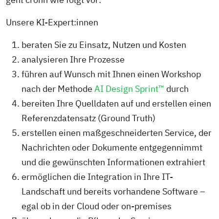
Unsere KI-Expert:innen
beraten Sie zu Einsatz, Nutzen und Kosten
analysieren Ihre Prozesse
führen auf Wunsch mit Ihnen einen Workshop
nach der Methode
AI Design Sprint™
durch
bereiten Ihre Quelldaten auf und erstellen einen
Referenzdatensatz (Ground Truth)
erstellen einen maßgeschneiderten Service, der
Nachrichten oder Dokumente entgegennimmt
und die gewünschten Informationen extrahiert
ermöglichen die Integration in Ihre IT-
Landschaft und bereits vorhandene Software –
egal ob in der Cloud oder on-premises