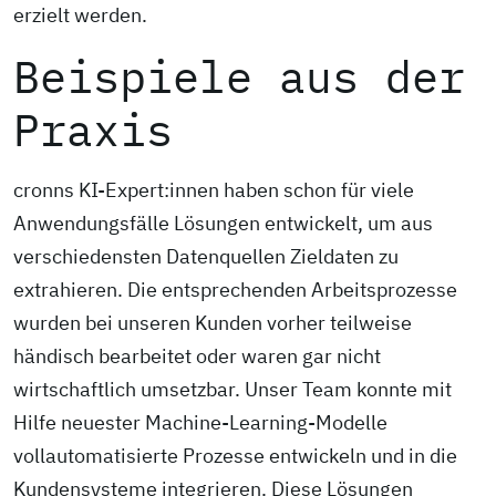
erzielt werden.
Beispiele aus der
Praxis
cronns KI-Expert:innen haben schon für viele
Anwendungsfälle Lösungen entwickelt, um aus
verschiedensten Datenquellen Zieldaten zu
extrahieren. Die entsprechenden Arbeitsprozesse
wurden bei unseren Kunden vorher teilweise
händisch bearbeitet oder waren gar nicht
wirtschaftlich umsetzbar. Unser Team konnte mit
Hilfe neuester Machine-Learning-Modelle
vollautomatisierte Prozesse entwickeln und in die
Kundensysteme integrieren. Diese Lösungen