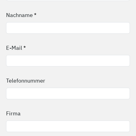
Nachname
*
E-Mail
*
Telefonnummer
Firma