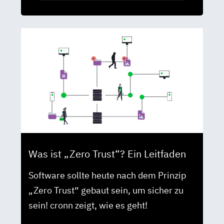
Was ist „Zero Trust“? Ein Leitfaden
Software sollte heute nach dem Prinzip
„Zero Trust“ gebaut sein, um sicher zu
sein! cronn zeigt, wie es geht!