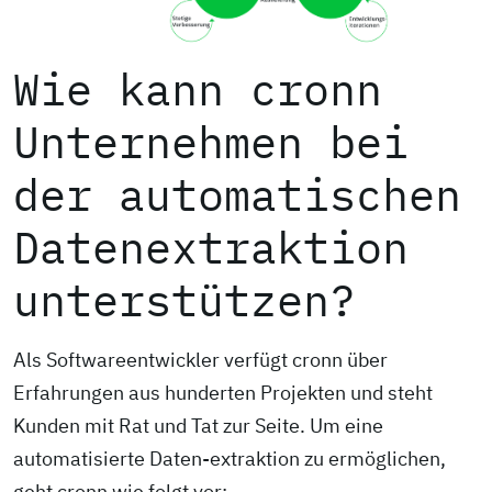
Wie kann cronn
Unternehmen bei
der automatischen
Datenextraktion
unterstützen?
Als Softwareentwickler verfügt cronn über
Erfahrungen aus hunderten Projekten und steht
Kunden mit Rat und Tat zur Seite. Um eine
automatisierte Daten-extraktion zu ermöglichen,
geht cronn wie folgt vor: