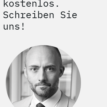
kostenlos.
Schreiben Sie
uns!