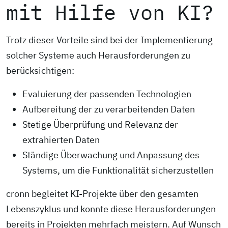
mit Hilfe von KI?
Trotz dieser Vorteile sind bei der Implementierung
solcher Systeme auch Herausforderungen zu
berücksichtigen:
Evaluierung der passenden Technologien
Aufbereitung der zu verarbeitenden Daten
Stetige Überprüfung und Relevanz der
extrahierten Daten
Ständige Überwachung und Anpassung des
Systems, um die Funktionalität sicherzustellen
cronn begleitet KI-Projekte über den gesamten
Lebenszyklus und konnte diese Herausforderungen
bereits in Projekten mehrfach meistern. Auf Wunsch