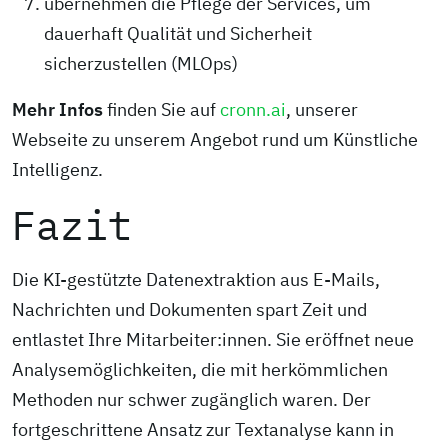
übernehmen die Pflege der Services, um
dauerhaft Qualität und Sicherheit
sicherzustellen (MLOps)
Mehr Infos
finden Sie auf
cronn.ai
, unserer
Webseite zu unserem Angebot rund um Künstliche
Intelligenz.
Fazit
Die KI-gestützte Datenextraktion aus E-Mails,
Nachrichten und Dokumenten spart Zeit und
entlastet Ihre Mitarbeiter:innen. Sie eröffnet neue
Analysemöglichkeiten, die mit herkömmlichen
Methoden nur schwer zugänglich waren. Der
fortgeschrittene Ansatz zur Textanalyse kann in