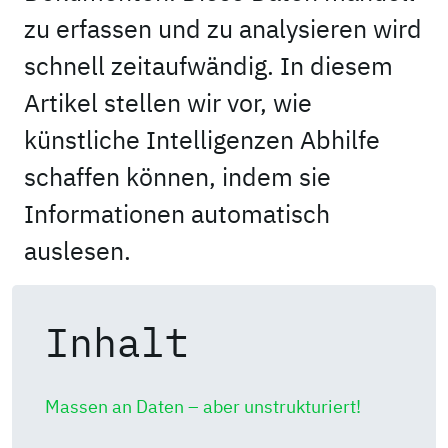
zu erfassen und zu analysieren wird
schnell zeitaufwändig. In diesem
Artikel stellen wir vor, wie
künstliche Intelligenzen Abhilfe
schaffen können, indem sie
Informationen automatisch
auslesen.
Inhalt
Massen an Daten – aber unstrukturiert!