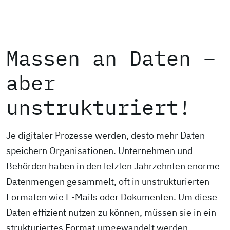
Massen an Daten –
aber
unstrukturiert!
Je digitaler Prozesse werden, desto mehr Daten
speichern Organisationen. Unternehmen und
Behörden haben in den letzten Jahrzehnten enorme
Datenmengen gesammelt, oft in unstrukturierten
Formaten wie E-Mails oder Dokumenten. Um diese
Daten effizient nutzen zu können, müssen sie in ein
strukturiertes Format umgewandelt werden.