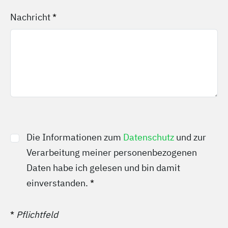
Nachricht
*
Die Informationen zum
Datenschutz
und zur
Verarbeitung meiner personenbezogenen
Daten habe ich gelesen und bin damit
einverstanden.
*
*
Pflichtfeld