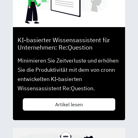
KI-basierter Wissensassistent für
Unternehmen: Re:Question
Minimieren Sie Zeitverluste und erhöhen
Sie die Produktivität mit dem von cronn
entwickelten KI-basierten
Wissensassistent Re:Question.
Artikel lesen