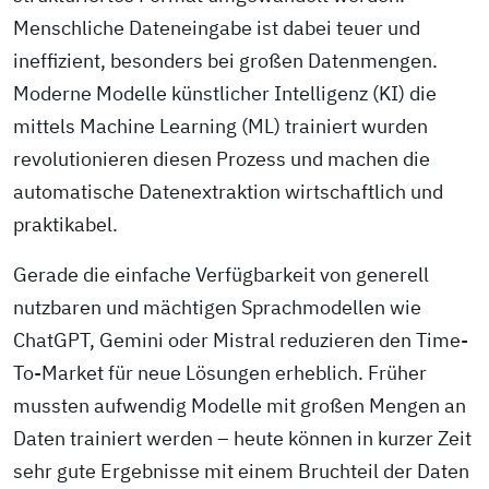
Menschliche Dateneingabe ist dabei teuer und
ineffizient, besonders bei großen Datenmengen.
Moderne Modelle künstlicher Intelligenz (KI) die
mittels Machine Learning (ML) trainiert wurden
revolutionieren diesen Prozess und machen die
automatische Datenextraktion wirtschaftlich und
praktikabel.
Gerade die einfache Verfügbarkeit von generell
nutzbaren und mächtigen Sprachmodellen wie
ChatGPT, Gemini oder Mistral reduzieren den Time-
To-Market für neue Lösungen erheblich. Früher
mussten aufwendig Modelle mit großen Mengen an
Daten trainiert werden – heute können in kurzer Zeit
sehr gute Ergebnisse mit einem Bruchteil der Daten