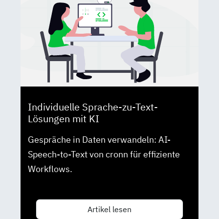
Individuelle Sprache-zu-Text-
Lösungen mit KI
Gespräche in Daten verwandeln: AI-
Speech-to-Text von cronn für effiziente
Workflows.
Artikel lesen