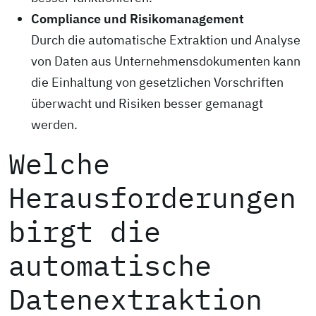
Compliance und Risikomanagement
Durch die automatische Extraktion und Analyse
von Daten aus Unternehmensdokumenten kann
die Einhaltung von gesetzlichen Vorschriften
überwacht und Risiken besser gemanagt
werden.
Welche
Herausforderungen
birgt die
automatische
Datenextraktion