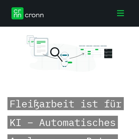
-
Fleißarbeit ist für
KI – Automatisches