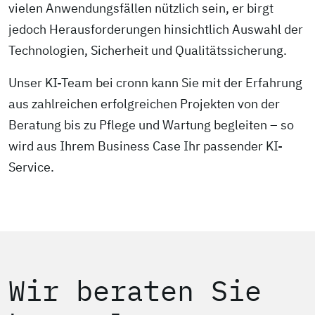
vielen Anwendungsfällen nützlich sein, er birgt
jedoch Herausforderungen hinsichtlich Auswahl der
Technologien, Sicherheit und Qualitätssicherung.
Unser KI-Team bei cronn kann Sie mit der Erfahrung
aus zahlreichen erfolgreichen Projekten von der
Beratung bis zu Pflege und Wartung begleiten – so
wird aus Ihrem Business Case Ihr passender KI-
Service.
Wir beraten Sie