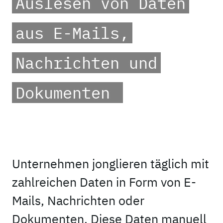
Auslesen von Daten
aus E-Mails,
Nachrichten und
Dokumenten
_
Unternehmen jonglieren täglich mit
zahlreichen Daten in Form von E-
Mails, Nachrichten oder
Dokumenten. Diese Daten manuell