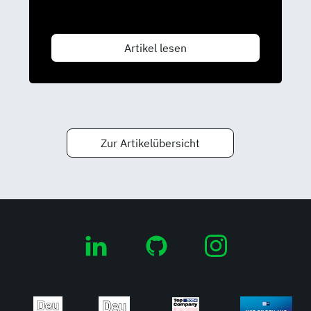
Artikel lesen
Zur Artikelübersicht