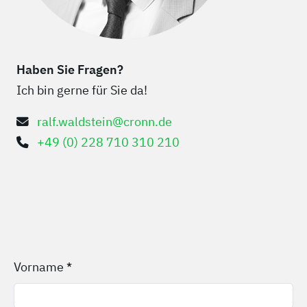
Haben Sie Fragen?
Ich bin gerne für Sie da!
ralf.waldstein@cronn.de
+49 (0) 228 710 310 210
Vorname
*