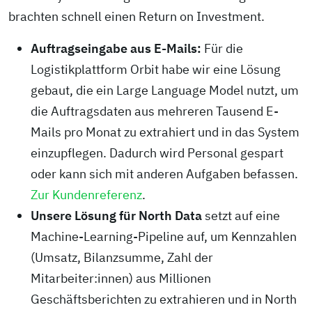
brachten schnell einen Return on Investment.
Auftragseingabe aus E-Mails:
Für die
Logistikplattform Orbit habe wir eine Lösung
gebaut, die ein Large Language Model nutzt, um
die Auftragsdaten aus mehreren Tausend E-
Mails pro Monat zu extrahiert und in das System
einzupflegen. Dadurch wird Personal gespart
oder kann sich mit anderen Aufgaben befassen.
Zur Kundenreferenz
.
Unsere Lösung für North Data
setzt auf eine
Machine-Learning-Pipeline auf, um Kennzahlen
(Umsatz, Bilanzsumme, Zahl der
Mitarbeiter:innen) aus Millionen
Geschäftsberichten zu extrahieren und in North