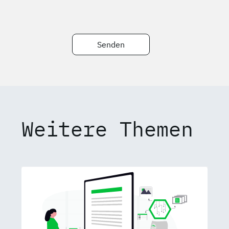
Senden
Weitere Themen