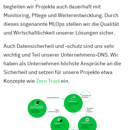
begleiten wir Projekte auch dauerhaft mit
Monitoring, Pflege und Weiterentwicklung. Durch
dieses sogenannte MLOps stellen wir die Qualität
und Wirtschaftlichkeit unserer Lösungen sicher.
Auch Datensicherheit und -schutz sind uns sehr
wichtig und Teil unserer Unternehmens-DNS. Wir
haben als Unternehmen höchste Ansprüche an die
Sicherheit und setzen für unsere Projekte etwa
Konzepte wie
Zero Trust
ein.