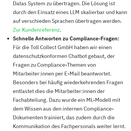
Datas System zu übertragen. Die Lösung ist
durch den Einsatz eines LLM skalierbar und kann
auf verschieden Sprachen übertragen werden.
Zur Kundenreferenz
.
Schnelle Antworten zu Compliance-Fragen:
Für die Toll Collect GmbH haben wir einen
datenschutzkonformen Chatbot gebaut, der
Fragen zu Compliance-Themen von
Mitarbeiter:innen per E-Mail beantwortet.
Besonders bei häufig wiederkehrenden Fragen
entlastet dies die Mitarbeiter:innen der
Fachabteilung. Dazu wurde ein ML-Modell mit
dem Wissen aus den internen Compliance-
Dokumenten trainiert, das zudem durch die
Kommunikation des Fachpersonals weiter lernt.