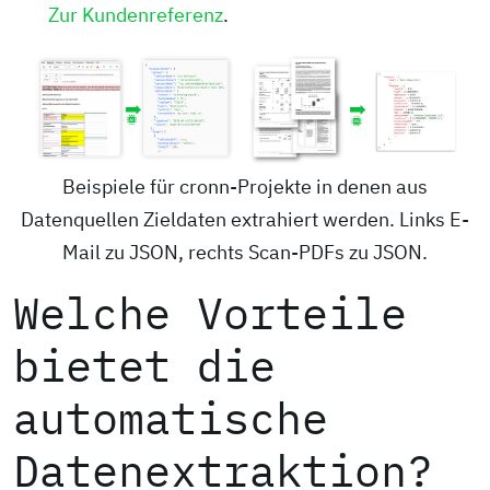
Zur Kundenreferenz
.
Beispiele für cronn-Projekte in denen aus
Datenquellen Zieldaten extrahiert werden. Links E-
Mail zu JSON, rechts Scan-PDFs zu JSON.
Welche Vorteile
bietet die
automatische
Datenextraktion?