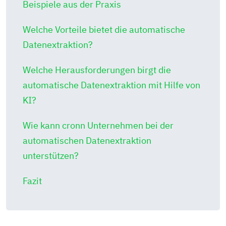
Beispiele aus der Praxis
Welche Vorteile bietet die automatische
Datenextraktion?
Welche Herausforderungen birgt die
automatische Datenextraktion mit Hilfe von
KI?
Wie kann cronn Unternehmen bei der
automatischen Datenextraktion
unterstützen?
Fazit