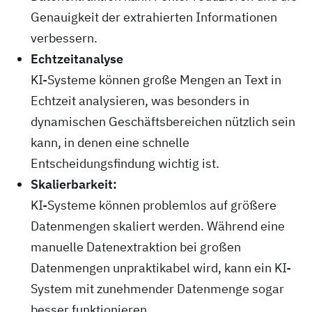
Genauigkeit der extrahierten Informationen
verbessern.
Echtzeitanalyse
KI-Systeme können große Mengen an Text in
Echtzeit analysieren, was besonders in
dynamischen Geschäftsbereichen nützlich sein
kann, in denen eine schnelle
Entscheidungsfindung wichtig ist.
Skalierbarkeit:
KI-Systeme können problemlos auf größere
Datenmengen skaliert werden. Während eine
manuelle Datenextraktion bei großen
Datenmengen unpraktikabel wird, kann ein KI-
System mit zunehmender Datenmenge sogar
besser funktionieren.