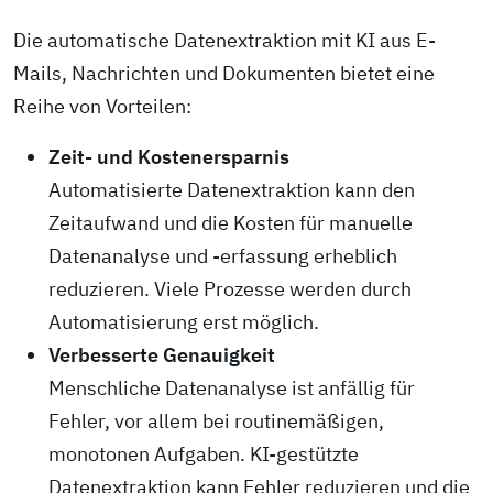
Die automatische Datenextraktion mit KI aus E-
Mails, Nachrichten und Dokumenten bietet eine
Reihe von Vorteilen:
Zeit- und Kostenersparnis
Automatisierte Datenextraktion kann den
Zeitaufwand und die Kosten für manuelle
Datenanalyse und -erfassung erheblich
reduzieren. Viele Prozesse werden durch
Automatisierung erst möglich.
Verbesserte Genauigkeit
Menschliche Datenanalyse ist anfällig für
Fehler, vor allem bei routinemäßigen,
monotonen Aufgaben. KI-gestützte
Datenextraktion kann Fehler reduzieren und die