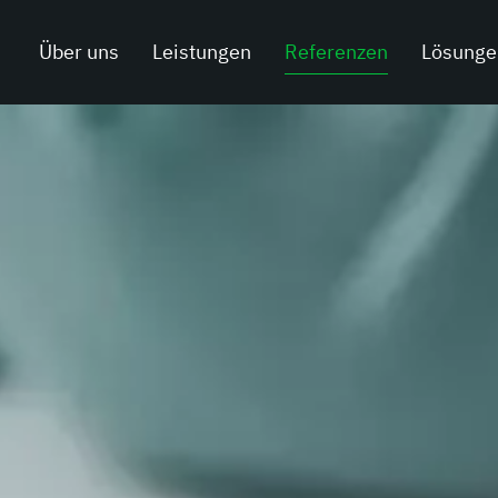
Über uns
Leistungen
Referenzen
Lösunge