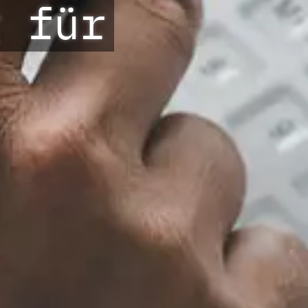
r für