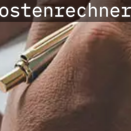
ostenrechne