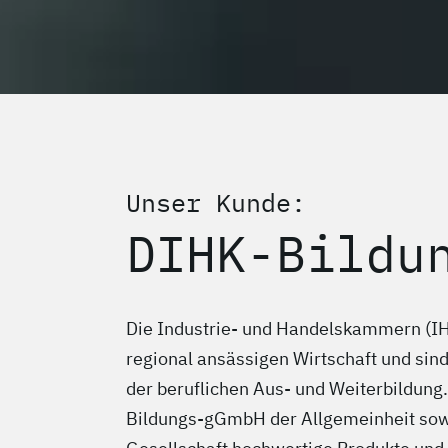
Unser Kunde:
DIHK-Bildu
Die Industrie- und Handelskammern (IHK
regional ansässigen Wirtschaft und sind
der beruflichen Aus- und Weiterbildung.
Bildungs-gGmbH der Allgemeinheit sowi