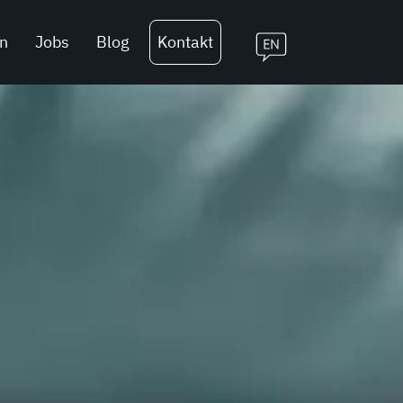
n
Jobs
Blog
Kontakt