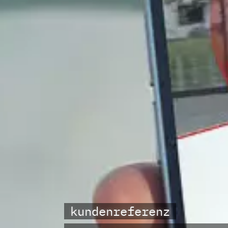
kundenreferenz