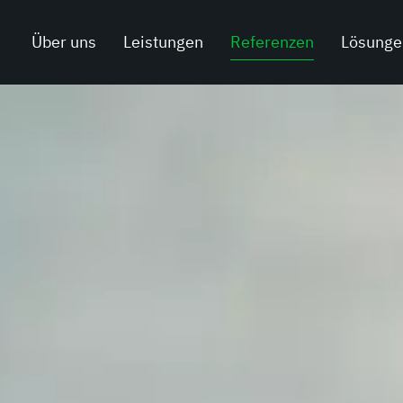
Über uns
Leistungen
Referenzen
Lösunge