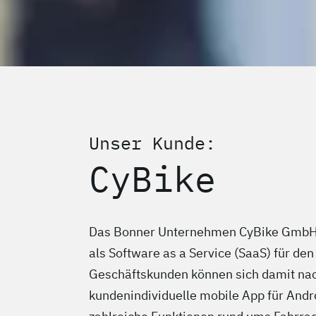
Unser Kunde:
CyBike
Das Bonner Unternehmen CyBike GmbH 
als Software as a Service (SaaS) für den
Geschäftskunden können sich damit nac
kundenindividuelle mobile App für Andro