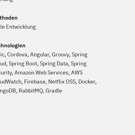
thoden
le Entwicklung
chnologien
ic, Cordova, Angular, Groovy, Spring
ud, Spring Boot, Spring Data, Spring
curity, Amazon Web Services, AWS
udWatch, Firebase, Netflix OSS, Docker,
ngoDB, RabbitMQ, Gradle