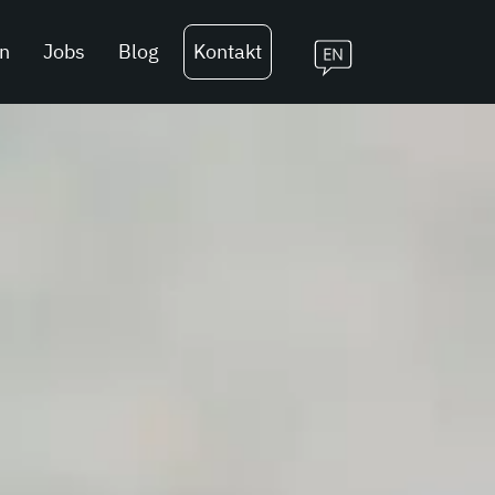
n
Jobs
Blog
Kontakt