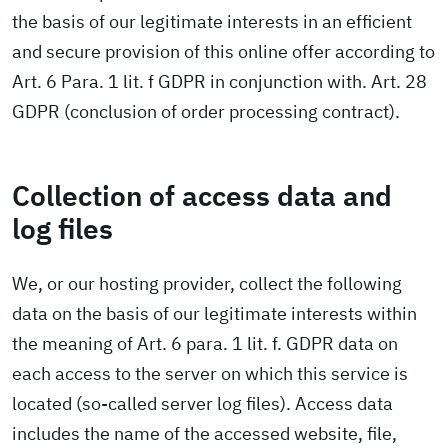
the basis of our legitimate interests in an efficient
and secure provision of this online offer according to
Art. 6 Para. 1 lit. f GDPR in conjunction with. Art. 28
GDPR (conclusion of order processing contract).
Collection of access data and
log files
We, or our hosting provider, collect the following
data on the basis of our legitimate interests within
the meaning of Art. 6 para. 1 lit. f. GDPR data on
each access to the server on which this service is
located (so-called server log files). Access data
includes the name of the accessed website, file,