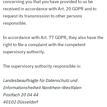
concerning you that you have provided to us be
received in accordance with Art. 20 GDPR and to
request its transmission to other persons
responsible.
In accordance with Art. 77 GDPR, they also have the
right to file a complaint with the competent
supervisory authority.
The supervisory authority responsible is:
Landesbeauftragte für Datenschutz und
Informationsfreiheit Nordrhein-Westfalen
Postfach 20 04 44
40102 Düsseldorf