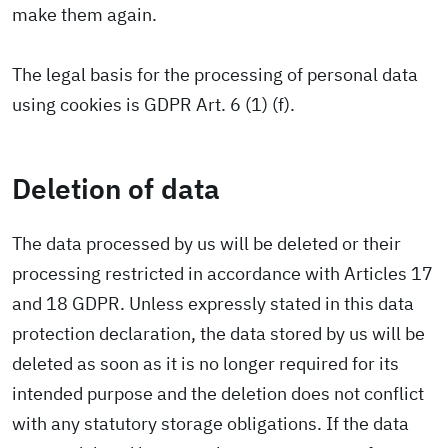
make them again.
The legal basis for the processing of personal data
using cookies is GDPR Art. 6 (1) (f).
Deletion of data
The data processed by us will be deleted or their
processing restricted in accordance with Articles 17
and 18 GDPR. Unless expressly stated in this data
protection declaration, the data stored by us will be
deleted as soon as it is no longer required for its
intended purpose and the deletion does not conflict
with any statutory storage obligations. If the data