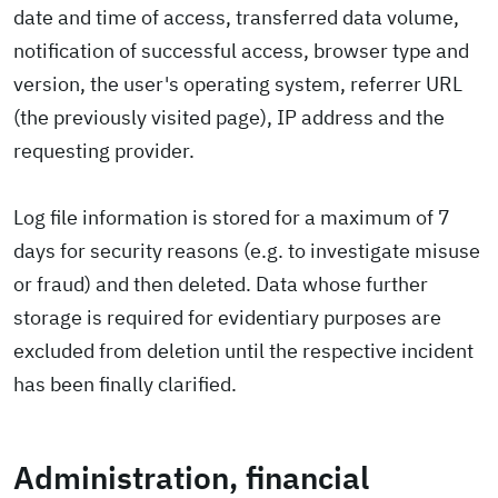
date and time of access, transferred data volume,
notification of successful access, browser type and
version, the user's operating system, referrer URL
(the previously visited page), IP address and the
requesting provider.
Log file information is stored for a maximum of 7
days for security reasons (e.g. to investigate misuse
or fraud) and then deleted. Data whose further
storage is required for evidentiary purposes are
excluded from deletion until the respective incident
has been finally clarified.
Administration, financial