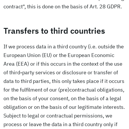
contract", this is done on the basis of Art. 28 GDPR.
Transfers to third countries
If we process data in a third country (i.e. outside the
European Union (EU) or the European Economic
Area (EEA) or if this occurs in the context of the use
of third-party services or disclosure or transfer of
data to third parties, this only takes place if it occurs
for the fulfilment of our (pre)contractual obligations,
on the basis of your consent, on the basis of a legal
obligation or on the basis of our legitimate interests.
Subject to legal or contractual permissions, we
process or leave the data in a third country only if