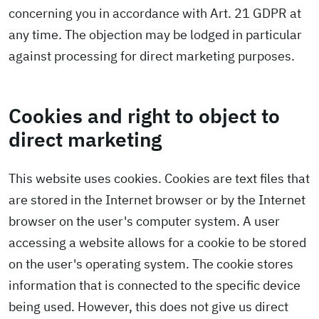
concerning you in accordance with Art. 21 GDPR at
any time. The objection may be lodged in particular
against processing for direct marketing purposes.
Cookies and right to object to
direct marketing
This website uses cookies. Cookies are text files that
are stored in the Internet browser or by the Internet
browser on the user's computer system. A user
accessing a website allows for a cookie to be stored
on the user's operating system. The cookie stores
information that is connected to the specific device
being used. However, this does not give us direct