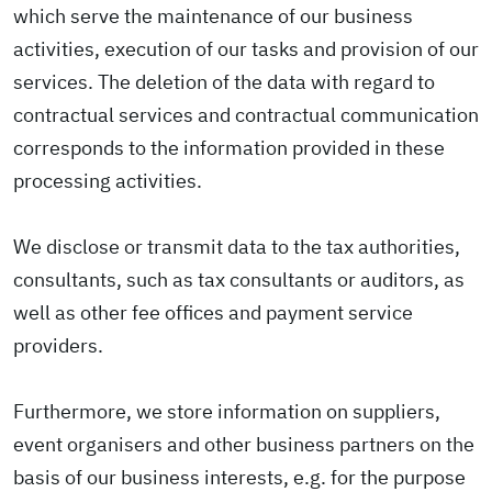
which serve the maintenance of our business
activities, execution of our tasks and provision of our
services. The deletion of the data with regard to
contractual services and contractual communication
corresponds to the information provided in these
processing activities.
We disclose or transmit data to the tax authorities,
consultants, such as tax consultants or auditors, as
well as other fee offices and payment service
providers.
Furthermore, we store information on suppliers,
event organisers and other business partners on the
basis of our business interests, e.g. for the purpose