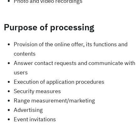
Photo and video recordings
Purpose of processing
Provision of the online offer, its functions and
contents
Answer contact requests and communicate with
users
Execution of application procedures
Security measures
Range measurement/marketing
Advertising
Event invitations