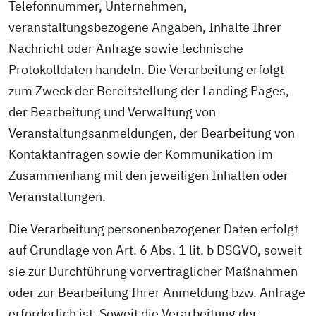
Telefonnummer, Unternehmen,
veranstaltungsbezogene Angaben, Inhalte Ihrer
Nachricht oder Anfrage sowie technische
Protokolldaten handeln. Die Verarbeitung erfolgt
zum Zweck der Bereitstellung der Landing Pages,
der Bearbeitung und Verwaltung von
Veranstaltungsanmeldungen, der Bearbeitung von
Kontaktanfragen sowie der Kommunikation im
Zusammenhang mit den jeweiligen Inhalten oder
Veranstaltungen.
Die Verarbeitung personenbezogener Daten erfolgt
auf Grundlage von Art. 6 Abs. 1 lit. b DSGVO, soweit
sie zur Durchführung vorvertraglicher Maßnahmen
oder zur Bearbeitung Ihrer Anmeldung bzw. Anfrage
erforderlich ist. Soweit die Verarbeitung der