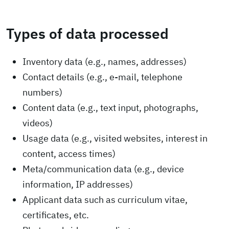
Types of data processed
Inventory data (e.g., names, addresses)
Contact details (e.g., e-mail, telephone
numbers)
Content data (e.g., text input, photographs,
videos)
Usage data (e.g., visited websites, interest in
content, access times)
Meta/communication data (e.g., device
information, IP addresses)
Applicant data such as curriculum vitae,
certificates, etc.