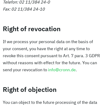
Telefon: 02 11/384 24-0
Fax: 02 11/384 24-10
Right of revocation
If we process your personal data on the basis of
your consent, you have the right at any time to
revoke this consent pursuant to Art. 7 para. 3 GDPR
without reasons with effect for the future. You can
send your revocation to
info@cronn.de
.
Right of objection
You can object to the future processing of the data