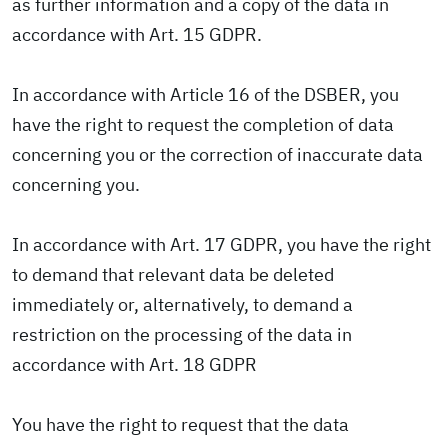
as further information and a copy of the data in
accordance with Art. 15 GDPR.
In accordance with Article 16 of the DSBER, you
have the right to request the completion of data
concerning you or the correction of inaccurate data
concerning you.
In accordance with Art. 17 GDPR, you have the right
to demand that relevant data be deleted
immediately or, alternatively, to demand a
restriction on the processing of the data in
accordance with Art. 18 GDPR
You have the right to request that the data