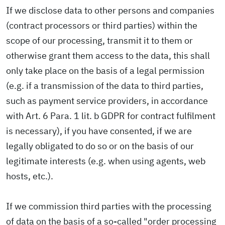
If we disclose data to other persons and companies
(contract processors or third parties) within the
scope of our processing, transmit it to them or
otherwise grant them access to the data, this shall
only take place on the basis of a legal permission
(e.g. if a transmission of the data to third parties,
such as payment service providers, in accordance
with Art. 6 Para. 1 lit. b GDPR for contract fulfilment
is necessary), if you have consented, if we are
legally obligated to do so or on the basis of our
legitimate interests (e.g. when using agents, web
hosts, etc.).
If we commission third parties with the processing
of data on the basis of a so-called "order processing