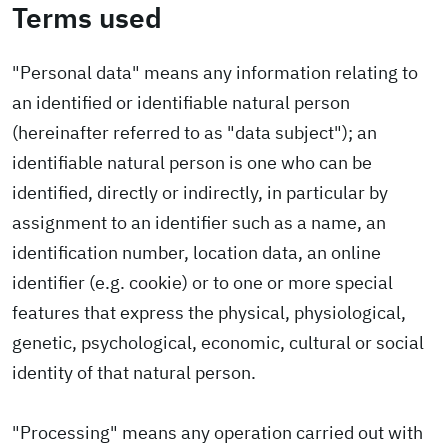
Terms used
"Personal data" means any information relating to
an identified or identifiable natural person
(hereinafter referred to as "data subject"); an
identifiable natural person is one who can be
identified, directly or indirectly, in particular by
assignment to an identifier such as a name, an
identification number, location data, an online
identifier (e.g. cookie) or to one or more special
features that express the physical, physiological,
genetic, psychological, economic, cultural or social
identity of that natural person.
"Processing" means any operation carried out with