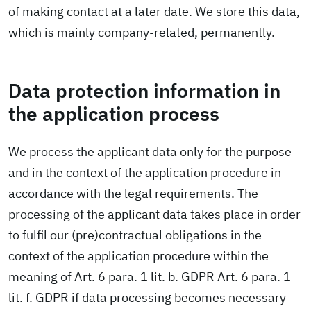
of making contact at a later date. We store this data,
which is mainly company-related, permanently.
Data protection information in
the application process
We process the applicant data only for the purpose
and in the context of the application procedure in
accordance with the legal requirements. The
processing of the applicant data takes place in order
to fulfil our (pre)contractual obligations in the
context of the application procedure within the
meaning of Art. 6 para. 1 lit. b. GDPR Art. 6 para. 1
lit. f. GDPR if data processing becomes necessary