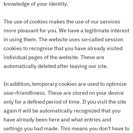
knowledge of your identity.
The use of cookies makes the use of our services
more pleasant for you. We have a legitimate interest
in using them. The website uses so-called session
cookies to recognise that you have already visited
individual pages of the website. These are
automatically deleted after leaving our site.
In addition, temporary cookies are used to optimize
user-friendliness. These are stored on your device
only for a defined period of time. If you visit the site
again it will be automatically recognized that you
have already been here and what entries and
settings you had made. This means you don't have to