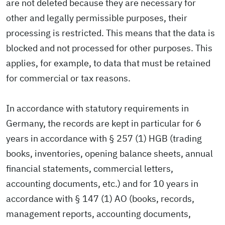
are not deleted because they are necessary for
other and legally permissible purposes, their
processing is restricted. This means that the data is
blocked and not processed for other purposes. This
applies, for example, to data that must be retained
for commercial or tax reasons.
In accordance with statutory requirements in
Germany, the records are kept in particular for 6
years in accordance with § 257 (1) HGB (trading
books, inventories, opening balance sheets, annual
financial statements, commercial letters,
accounting documents, etc.) and for 10 years in
accordance with § 147 (1) AO (books, records,
management reports, accounting documents,