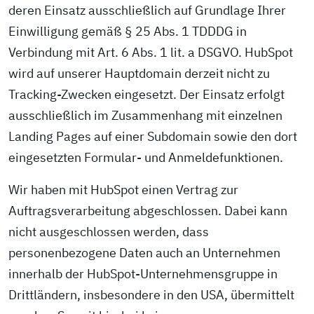
deren Einsatz ausschließlich auf Grundlage Ihrer
Einwilligung gemäß § 25 Abs. 1 TDDDG in
Verbindung mit Art. 6 Abs. 1 lit. a DSGVO. HubSpot
wird auf unserer Hauptdomain derzeit nicht zu
Tracking-Zwecken eingesetzt. Der Einsatz erfolgt
ausschließlich im Zusammenhang mit einzelnen
Landing Pages auf einer Subdomain sowie den dort
eingesetzten Formular- und Anmeldefunktionen.
Wir haben mit HubSpot einen Vertrag zur
Auftragsverarbeitung abgeschlossen. Dabei kann
nicht ausgeschlossen werden, dass
personenbezogene Daten auch an Unternehmen
innerhalb der HubSpot-Unternehmensgruppe in
Drittländern, insbesondere in den USA, übermittelt