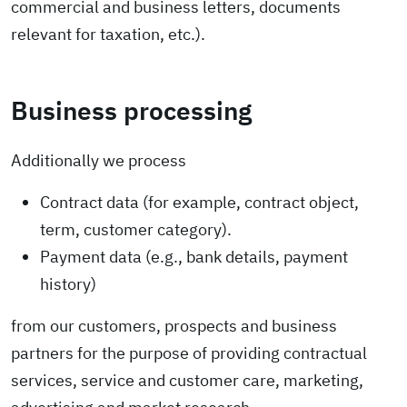
commercial and business letters, documents
relevant for taxation, etc.).
Business processing
Additionally we process
Contract data (for example, contract object,
term, customer category).
Payment data (e.g., bank details, payment
history)
from our customers, prospects and business
partners for the purpose of providing contractual
services, service and customer care, marketing,