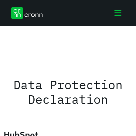
Data Protection
Declaration
HubSpot