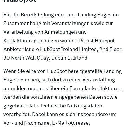
Für die Bereitstellung einzelner Landing Pages im
Zusammenhang mit Veranstaltungen sowie zur
Verarbeitung von Anmeldungen und
Kontaktanfragen nutzen wir den Dienst HubSpot.
Anbieter ist die HubSpot Ireland Limited, 2nd Floor,
30 North Wall Quay, Dublin 1, Irland.
Wenn Sie eine von HubSpot bereitgestellte Landing
Page besuchen, sich dort zu einer Veranstaltung
anmelden oder uns über ein Formular kontaktieren,
werden die von Ihnen eingegebenen Daten sowie
gegebenenfalls technische Nutzungsdaten
verarbeitet. Dabei kann es sich insbesondere um
Vor- und Nachname, E-Mail-Adresse,