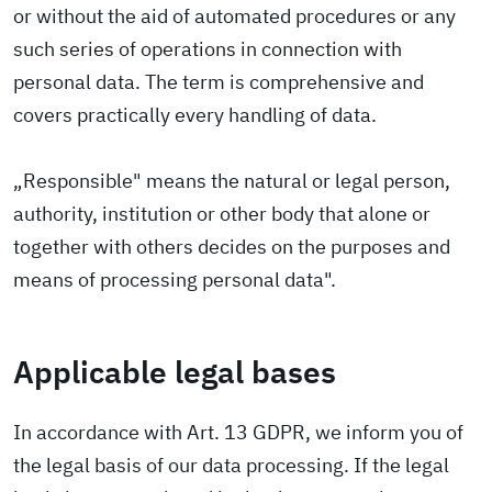
or without the aid of automated procedures or any
such series of operations in connection with
personal data. The term is comprehensive and
covers practically every handling of data.
„Responsible" means the natural or legal person,
authority, institution or other body that alone or
together with others decides on the purposes and
means of processing personal data".
Applicable legal bases
In accordance with Art. 13 GDPR, we inform you of
the legal basis of our data processing. If the legal