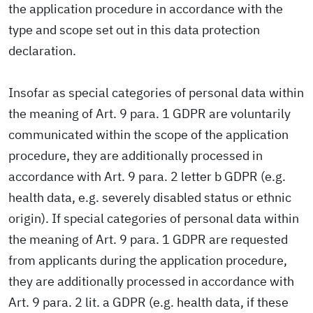
the application procedure in accordance with the
type and scope set out in this data protection
declaration.
Insofar as special categories of personal data within
the meaning of Art. 9 para. 1 GDPR are voluntarily
communicated within the scope of the application
procedure, they are additionally processed in
accordance with Art. 9 para. 2 letter b GDPR (e.g.
health data, e.g. severely disabled status or ethnic
origin). If special categories of personal data within
the meaning of Art. 9 para. 1 GDPR are requested
from applicants during the application procedure,
they are additionally processed in accordance with
Art. 9 para. 2 lit. a GDPR (e.g. health data, if these