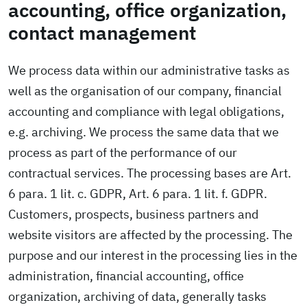
accounting, office organization,
contact management
We process data within our administrative tasks as
well as the organisation of our company, financial
accounting and compliance with legal obligations,
e.g. archiving. We process the same data that we
process as part of the performance of our
contractual services. The processing bases are Art.
6 para. 1 lit. c. GDPR, Art. 6 para. 1 lit. f. GDPR.
Customers, prospects, business partners and
website visitors are affected by the processing. The
purpose and our interest in the processing lies in the
administration, financial accounting, office
organization, archiving of data, generally tasks