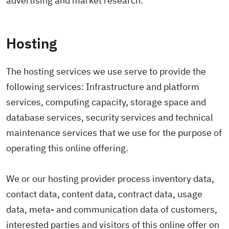
advertising and market research.
Hosting
The hosting services we use serve to provide the
following services: Infrastructure and platform
services, computing capacity, storage space and
database services, security services and technical
maintenance services that we use for the purpose of
operating this online offering.
We or our hosting provider process inventory data,
contact data, content data, contract data, usage
data, meta- and communication data of customers,
interested parties and visitors of this online offer on