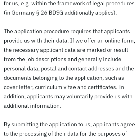
for us, e.g. within the framework of legal procedures
(in Germany § 26 BDSG additionally applies).
The application procedure requires that applicants
provide us with their data. If we offer an online form,
the necessary applicant data are marked or result
from the job descriptions and generally include
personal data, postal and contact addresses and the
documents belonging to the application, such as
cover letter, curriculum vitae and certificates. In
addition, applicants may voluntarily provide us with
additional information.
By submitting the application to us, applicants agree
to the processing of their data for the purposes of