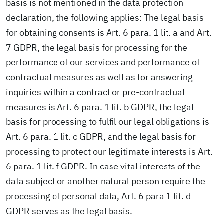
basis is not mentioned in the data protection
declaration, the following applies: The legal basis
for obtaining consents is Art. 6 para. 1 lit. a and Art.
7 GDPR, the legal basis for processing for the
performance of our services and performance of
contractual measures as well as for answering
inquiries within a contract or pre-contractual
measures is Art. 6 para. 1 lit. b GDPR, the legal
basis for processing to fulfil our legal obligations is
Art. 6 para. 1 lit. c GDPR, and the legal basis for
processing to protect our legitimate interests is Art.
6 para. 1 lit. f GDPR. In case vital interests of the
data subject or another natural person require the
processing of personal data, Art. 6 para 1 lit. d
GDPR serves as the legal basis.