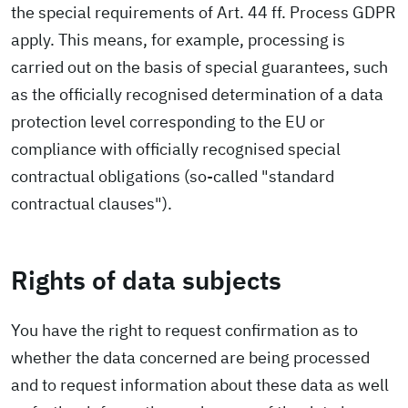
the special requirements of Art. 44 ff. Process GDPR
apply. This means, for example, processing is
carried out on the basis of special guarantees, such
as the officially recognised determination of a data
protection level corresponding to the EU or
compliance with officially recognised special
contractual obligations (so-called "standard
contractual clauses").
Rights of data subjects
You have the right to request confirmation as to
whether the data concerned are being processed
and to request information about these data as well