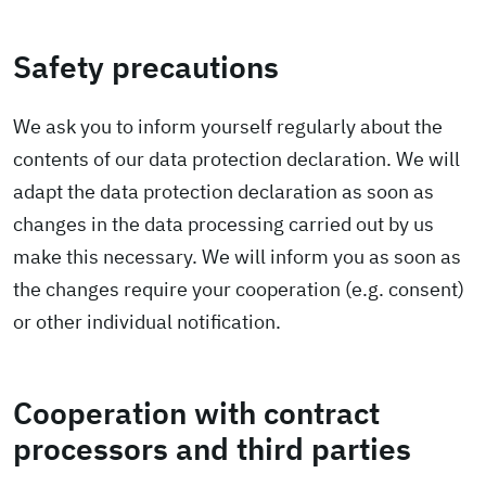
Safety precautions
We ask you to inform yourself regularly about the
contents of our data protection declaration. We will
adapt the data protection declaration as soon as
changes in the data processing carried out by us
make this necessary. We will inform you as soon as
the changes require your cooperation (e.g. consent)
or other individual notification.
Cooperation with contract
processors and third parties