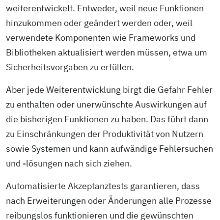
weiterentwickelt. Entweder, weil neue Funktionen
hinzukommen oder geändert werden oder, weil
verwendete Komponenten wie Frameworks und
Bibliotheken aktualisiert werden müssen, etwa um
Sicherheitsvorgaben zu erfüllen.
Aber jede Weiter­entwicklung birgt die Gefahr Fehler
zu enthalten oder unerwünschte Auswirkungen auf
die bisherigen Funktionen zu haben. Das führt dann
zu Einschränkungen der Produktivität von Nutzern
sowie Systemen und kann aufwändige Fehlersuchen
und -lösungen nach sich ziehen.
Automatisierte Akzeptanz­tests garantieren, dass
nach Erweiterungen oder Änderungen alle Prozesse
reibungslos funktionieren und die gewünschten