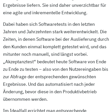
Ergebnisse liefern. Sie sind daher unverzichtbar für
eine agile und inkrementelle Entwicklung.
Dabei haben sich Softwaretests in den letzten
Jahren und Jahrzehnten stark weiterentwickelt. Die
Zeiten, in denen Software bei der Auslieferung durch
den Kunden einmal komplett getestet wird, und das
mitunter noch manuell, sind längst vorbei.
„Akzeptanztest“ bedeutet heute Software von Ende
zu Ende zu testen – also von den Nutzer­eingaben bis
zur Abfrage der entsprechenden gewünschten
Ergebnisse. Und das automatisiert nach jeder
Änderung, bevor diese in den Produktivbetrieb
übernommen werden.
Im Idealfall errichtet man entsprechende