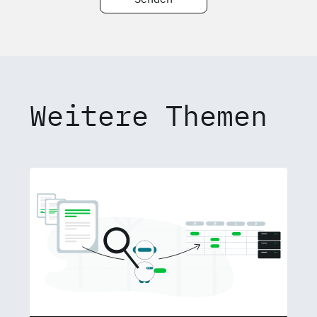
Weitere Themen