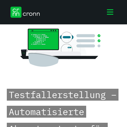
-
Testfallerstellung –
Automatisierte