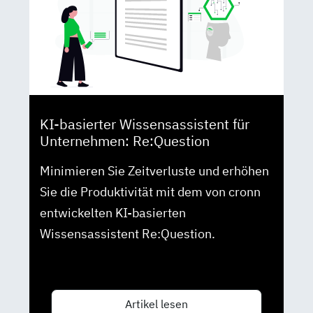
KI-basierter Wissensassistent für
Unternehmen: Re:Question
Minimieren Sie Zeitverluste und erhöhen
Sie die Produktivität mit dem von cronn
entwickelten KI-basierten
Wissensassistent Re:Question.
Artikel lesen