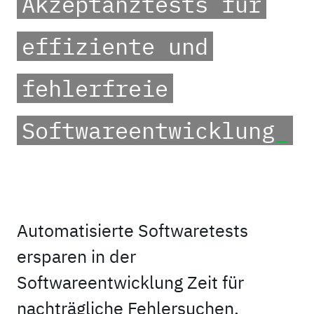
Akzeptanztests für
effiziente und
fehlerfreie
Softwareentwicklung
_
Automatisierte Softwaretests
ersparen in der
Softwareentwicklung Zeit für
nachträgliche Fehlersuchen,