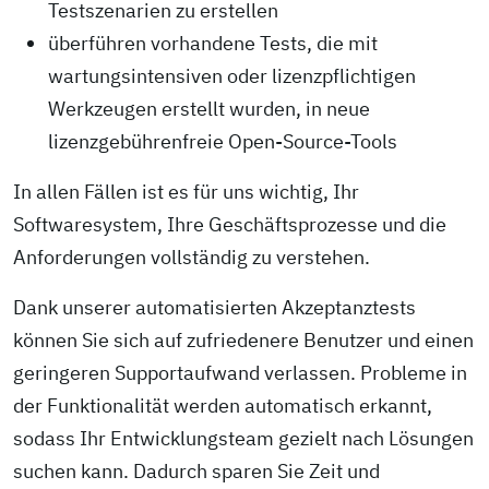
Testszenarien zu erstellen
überführen vorhandene Tests, die mit
wartungsintensiven oder lizenzpflichtigen
Werkzeugen erstellt wurden, in neue
lizenzgebührenfreie Open-Source-Tools
In allen Fällen ist es für uns wichtig, Ihr
Softwaresystem, Ihre Geschäftsprozesse und die
Anforderungen vollständig zu verstehen.
Dank unserer automatisierten Akzeptanz­tests
können Sie sich auf zufriedenere Benutzer und einen
geringeren Supportaufwand verlassen. Probleme in
der Funktionalität werden automatisch erkannt,
sodass Ihr Entwicklungs­team gezielt nach Lösungen
suchen kann. Dadurch sparen Sie Zeit und