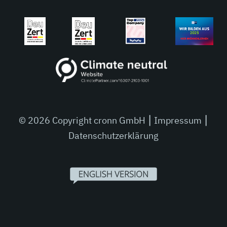
© 2026 Copyright cronn GmbH ⎮
Impressum
⎮
Datenschutzerklärung