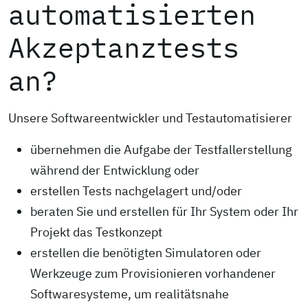
automatisierten
Akzeptanztests
an?
Unsere Softwareentwickler und Testautomatisierer
übernehmen die Aufgabe der Testfallerstellung
während der Entwicklung oder
erstellen Tests nachgelagert und/oder
beraten Sie und erstellen für Ihr System oder Ihr
Projekt das Testkonzept
erstellen die benötigten Simulatoren oder
Werkzeuge zum Provisionieren vorhandener
Softwaresysteme, um realitätsnahe