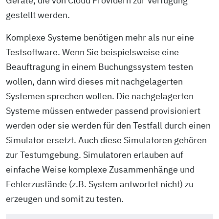
Geräte, die von Cloud Providern zur Verfügung
gestellt werden.
Komplexe Systeme benötigen mehr als nur eine
Testsoftware. Wenn Sie beispielsweise eine
Beauftragung in einem Buchungssystem testen
wollen, dann wird dieses mit nachgelagerten
Systemen sprechen wollen. Die nachgelagerten
Systeme müssen entweder passend provisioniert
werden oder sie werden für den Testfall durch einen
Simulator ersetzt. Auch diese Simulatoren gehören
zur Testumgebung. Simulatoren erlauben auf
einfache Weise komplexe Zusammenhänge und
Fehlerzustände (z.B. System antwortet nicht) zu
erzeugen und somit zu testen.