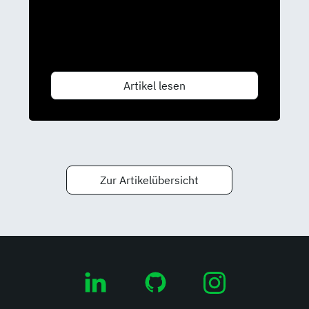
Artikel lesen
Zur Artikelübersicht