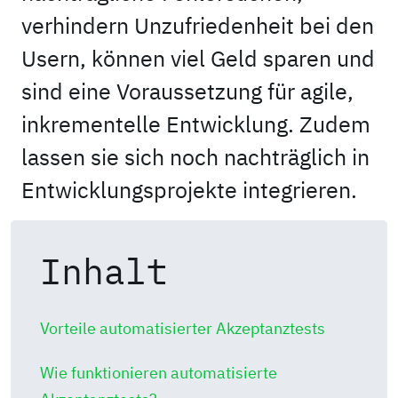
verhindern Unzufriedenheit bei den
Usern, können viel Geld sparen und
sind eine Voraussetzung für agile,
inkrementelle Entwicklung. Zudem
lassen sie sich noch nachträglich in
Entwicklungsprojekte integrieren.
Inhalt
Vorteile automatisierter Akzeptanztests
Wie funktionieren automatisierte