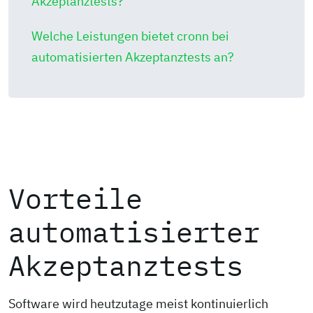
Akzeptanztests?
Welche Leistungen bietet cronn bei
automatisierten Akzeptanztests an?
Vorteile
automatisierter
Akzeptanztests
Software wird heutzutage meist kontinuierlich