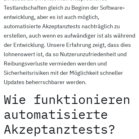
Testlandschaften gleich zu Beginn der Software­
entwicklung, aber es ist auch möglich,
automatisierte Akzeptanz­tests nachträglich zu
erstellen, auch wenn es aufwändiger ist als während
der Entwicklung. Unsere Erfahrung zeigt, dass dies
lohnenswert ist, da so Nutzer­unzufriedenheit und
Reibungsverluste vermieden werden und
Sicherheitsrisiken mit der Möglichkeit schneller
Updates beherrschbarer werden.
Wie funktionieren
automatisierte
Akzeptanztests?