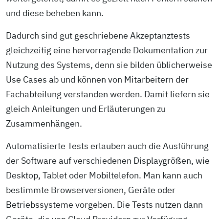
und diese beheben kann.
Dadurch sind gut geschriebene Akzeptanz­tests
gleichzeitig eine hervorragende Dokumentation zur
Nutzung des Systems, denn sie bilden üblicherweise
Use Cases ab und können von Mitarbeitern der
Fachabteilung verstanden werden. Damit liefern sie
gleich Anleitungen und Erläuterungen zu
Zusammenhängen.
Automatisierte Tests erlauben auch die Ausführung
der Software auf verschiedenen Displaygrößen, wie
Desktop, Tablet oder Mobiltelefon. Man kann auch
bestimmte Browserversionen, Geräte oder
Betriebssysteme vorgeben. Die Tests nutzen dann