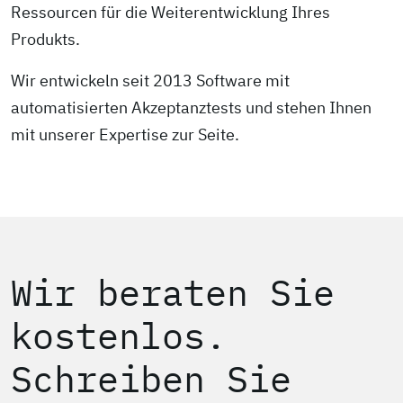
Ressourcen für die Weiter­entwicklung Ihres
Produkts.
Wir entwickeln seit 2013 Software mit
automatisierten Akzeptanz­tests und stehen Ihnen
mit unserer Expertise zur Seite.
Wir beraten Sie
kostenlos.
Schreiben Sie