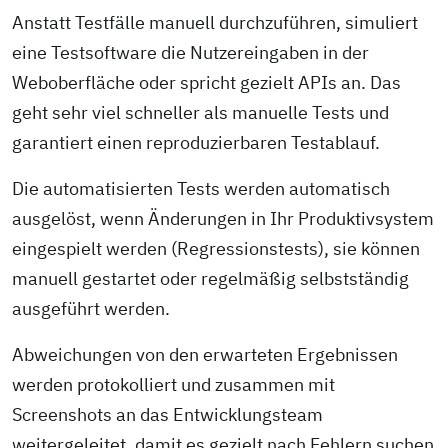
Anstatt Testfälle manuell durchzuführen, simuliert
eine Testsoftware die Nutzer­eingaben in der
Weboberfläche oder spricht gezielt APIs an. Das
geht sehr viel schneller als manuelle Tests und
garantiert einen reproduzierbaren Testablauf.
Die automatisierten Tests werden automatisch
ausgelöst, wenn Änderungen in Ihr Produktivsystem
eingespielt werden (Regressionstests), sie können
manuell gestartet oder regelmäßig selbstständig
ausgeführt werden.
Abweichungen von den erwarteten Ergebnissen
werden protokolliert und zusammen mit
Screenshots an das Entwicklungs­team
weitergeleitet, damit es gezielt nach Fehlern suchen