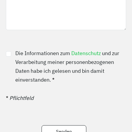
Die Informationen zum
Datenschutz
und zur
Verarbeitung meiner personenbezogenen
Daten habe ich gelesen und bin damit
einverstanden.
*
*
Pflichtfeld
Senden