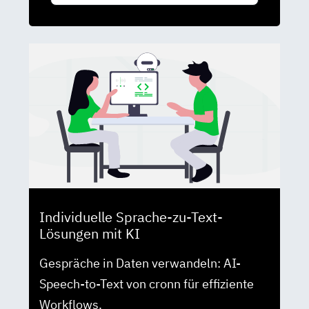
Individuelle Sprache-zu-Text-
Lösungen mit KI
Gespräche in Daten verwandeln: AI-
Speech-to-Text von cronn für effiziente
Workflows.