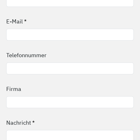
E-Mail
*
Telefonnummer
Firma
Nachricht
*