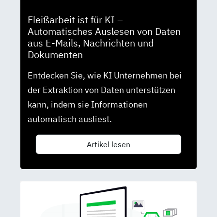
Fleißarbeit ist für KI –
Automatisches Auslesen von Daten
aus E-Mails, Nachrichten und
Dokumenten
Entdecken Sie, wie KI Unternehmen bei
der Extraktion von Daten unterstützen
kann, indem sie Informationen
automatisch ausliest.
Artikel lesen