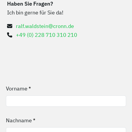
Haben Sie Fragen?
Ich bin gerne für Sie da!
ralf.waldstein@cronn.de
+49 (0) 228 710 310 210
Vorname
*
Nachname
*