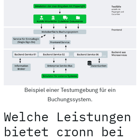
Beispiel einer Testumgebung für ein
Buchungssystem.
Welche Leistungen
bietet cronn bei